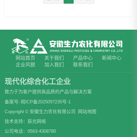
网站首页
关于我们
产品中心
新闻中心
企业风貌
加入我们
联系我们
现代化综合化工企业
致力于为客户提供高品质的产品与解决方案
备案号:
皖ICP备2025097235号-1
Copyright © 安徽生力农化有限公司
网站地图
技术支持：
辰光网络
公司电话：0563-4308780