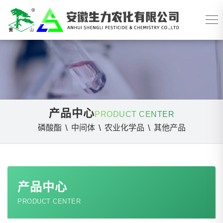
产品中心
PRODUCT CENTER
\
\
\
磷酸酯
中间体
农业化学品
其他产品
产品中心
PRODUCT CENTER